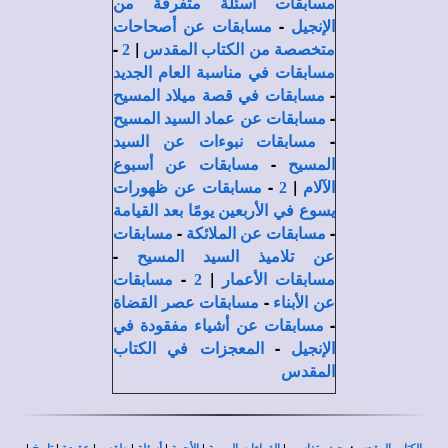
مسابقات أسئلة متفرقة من
-
الإنجيل
مسابقات عن أصحاحات
-
|
متخصصة من الكتاب المقدس
2
مسابقات في مناسبة العام الجديد
-
مسابقات في قصة ميلاد المسيح
-
مسابقات عن عماد السيد المسيح
-
مسابقات نبوءات عن السيد
-
المسيح
مسابقات عن أسبوع
-
|
الآلام
2
مسابقات عن ظهورات
يسوع في الأربعين يومًا بعد القيامة
-
-
مسابقات عن الملائكة
مسابقات
-
عن تلاميذ السيد المسيح
-
|
مسابقات الأعمار
2
مسابقات
-
عن الأبناء
مسابقات عصر القضاة
-
مسابقات عن أشياء مفقودة في
-
الإنجيل
المعجزات في الكتاب
المقدس
|
|
|
|
|
|
|
،
: