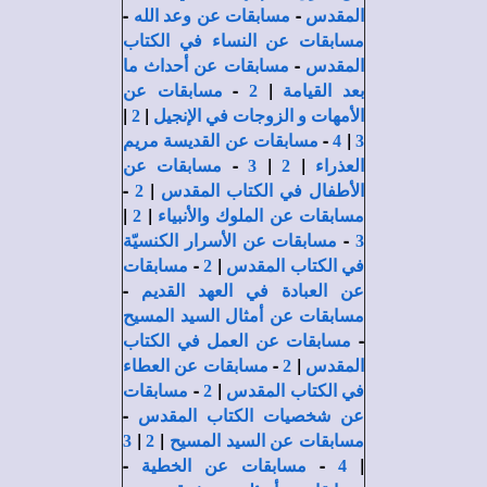
-
-
المقدس
مسابقات عن وعد الله
مسابقات عن النساء في الكتاب
-
المقدس
مسابقات عن أحداث ما
-
|
بعد القيامة
2
مسابقات عن
|
|
الأمهات و الزوجات في الإنجيل
2
-
|
3
4
مسابقات عن القديسة مريم
-
|
|
العذراء
2
3
مسابقات عن
-
|
الأطفال في الكتاب المقدس
2
|
|
مسابقات عن الملوك والأنبياء
2
-
3
مسابقات عن الأسرار الكنسيّة
-
|
في الكتاب المقدس
2
مسابقات
-
عن العبادة في العهد القديم
مسابقات عن أمثال السيد المسيح
-
مسابقات عن العمل في الكتاب
-
|
المقدس
2
مسابقات عن العطاء
-
|
في الكتاب المقدس
2
مسابقات
-
عن شخصيات الكتاب المقدس
|
|
مسابقات عن السيد المسيح
2
3
-
-
|
4
مسابقات عن الخطية