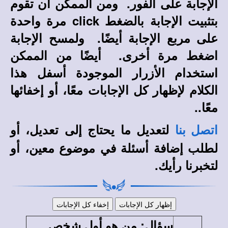
الإجابة على الفور. ومن الممكن أن تقوم
بتثبيت الإجابة بالضغط
click
مرة واحدة
على مربع الإجابة أيضًا. ولمسح الإجابة
اضغط مرة أخرى. أيضًا من الممكن
استخدام الأزرار الموجودة أسفل هذا
الكلام لإظهار كل الإجابات معًا، أو إخفائها
معًا..
لتعديل ما يحتاج إلى تعديل، أو
اتصل بنا
لطلب إضافة أسئلة في موضوع معين، أو
لتخبرنا رأيك.
:
سؤال
من هو أول شخص