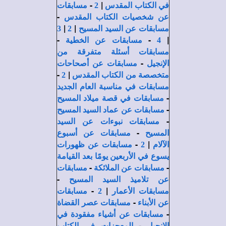
-
|
في الكتاب المقدس
2
مسابقات
-
عن شخصيات الكتاب المقدس
|
|
مسابقات عن السيد المسيح
2
3
-
-
|
4
مسابقات عن الخطية
مسابقات أسئلة متفرقة من
-
الإنجيل
مسابقات عن أصحاحات
-
|
متخصصة من الكتاب المقدس
2
مسابقات في مناسبة العام الجديد
-
مسابقات في قصة ميلاد المسيح
-
مسابقات عن عماد السيد المسيح
-
مسابقات نبوءات عن السيد
-
المسيح
مسابقات عن أسبوع
-
|
الآلام
2
مسابقات عن ظهورات
يسوع في الأربعين يومًا بعد القيامة
-
-
مسابقات عن الملائكة
مسابقات
-
عن تلاميذ السيد المسيح
-
|
مسابقات الأعمار
2
مسابقات
-
عن الأبناء
مسابقات عصر القضاة
-
مسابقات عن أشياء مفقودة في
-
الإنجيل
المعجزات في الكتاب