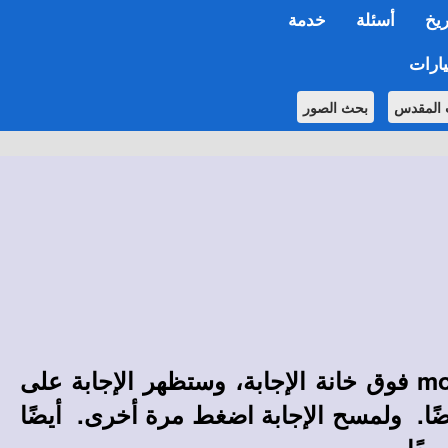
ريخ
أسئلة
خدمة
ارات
 المقدس
بحث الصور
m
فوق خانة الإجابة، وستظهر الإجابة على
ضًا. ولمسح الإجابة اضغط مرة أخرى. أيضًا