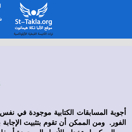
ا
شخ
أ
أجوبة المسابقات الكتابية
موجودة في نفس ال
الفور. ومن الممكن أن تقوم بتثبيت الإجابة