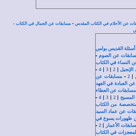
-
-
ات عن الأحلام في الكتاب المقدس
مسابقات عن الجمال في الكتاب
س
أسئلة القديس بولس
-
ابقات عن الصوم
 النساء في الكتاب
-
|
|
|
الإنجيل
2
3
4
-
|
2
مسابقات عن
ن العبادة في العهد
سابقات عن العطاء
-
|
|
|
المسيح
2
3
4
تخصصة من الكتاب
قات عن عماد السيد
 ظهورات يسوع في
-
|
ابقات الأعمار
2
لمعجزات في الكتاب