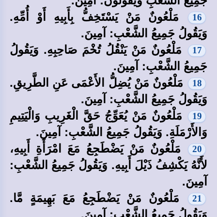
مَلْعُونٌ مَنْ يَسْتَخِفُّ بِأَبِيهِ أَوْ أُمِّهِ.
16
وَيَقُولُ جَمِيعُ الشَّعْبِ: آمِينَ.
مَلْعُونٌ مَنْ يَنْقُلُ تُخْمَ صَاحِبِهِ. وَيَقُولُ
17
جَمِيعُ الشَّعْبِ: آمِينَ.
مَلْعُونٌ مَنْ يُضِلُّ الأَعْمَى عَنِ الطَّرِيقِ.
18
وَيَقُولُ جَمِيعُ الشَّعْبِ: آمِينَ.
مَلْعُونٌ مَنْ يُعَوِّجُ حَقَّ الْغَرِيبِ وَالْيَتِيمِ
19
وَالأَرْمَلَةِ. وَيَقُولُ جَمِيعُ الشَّعْبِ: آمِينَ.
مَلْعُونٌ مَنْ يَضْطَجِعُ مَعَ امْرَأَةِ أَبِيهِ،
20
لأَنَّهُ يَكْشِفُ ذَيْلَ أَبِيهِ. وَيَقُولُ جَمِيعُ الشَّعْبِ:
آمِينَ.
مَلْعُونٌ مَنْ يَضْطَجِعُ مَعَ بَهِيمَةٍ مَّا.
21
وَيَقُولُ جَمِيعُ الشَّعْبِ: آمِينَ.