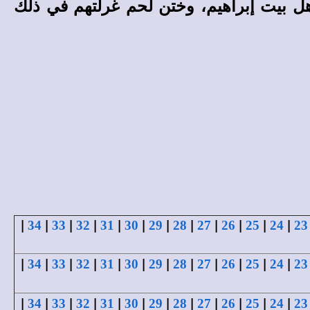
أهل بيت إبراهيم، وختن لحم غرلتهم في ذلك
|
|
|
|
|
|
|
|
|
|
|
|
34
33
32
31
30
29
28
27
26
25
24
23
|
|
|
|
|
|
|
|
|
|
|
|
34
33
32
31
30
29
28
27
26
25
24
23
|
|
|
|
|
|
|
|
|
|
|
|
34
33
32
31
30
29
28
27
26
25
24
23