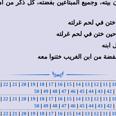
ن بيته، وجميع المبتاعين بفضته، كل ذكر من 
ختن في لحم غرلته
حين ختن في لحم غرلته
 ابنه
الفضة من ابن الغريب ختنوا معه
|
|
|
|
|
|
|
|
|
|
|
|
|
22
21
20
19
18
17
16
15
14
13
12
11
1
|
|
|
|
|
|
|
|
|
50
49
48
47
46
45
44
43
42
|
|
|
|
|
|
|
|
|
|
|
|
|
22
21
20
19
18
17
16
15
14
13
12
11
1
|
|
|
|
|
|
|
|
|
50
49
48
47
46
45
44
43
42
|
|
|
|
|
|
|
|
|
|
|
|
|
22
21
20
19
18
17
16
15
14
13
12
11
1