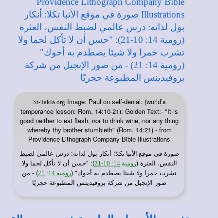
Image: Paul on self-denial: (world’s
St-Takla.org
temperance lesson: Rom. 14:10-21): Golden Text:- "It is
good neither to eat flesh, nor to drink wine, nor any thing
whereby thy brother stumbleth" (Rom. 14:21) - from
Providence Lithograph Company Bible Illustrations
صورة في
: أنكار بول لذاته: درس عالمي لضبط
موقع الأنبا تكلا
النفس، العثرة (
): "حسن أن لا تأكل لحما ولا
رومية 14: 10-21
تشرب خمرا ولا شيئا يصطدم به أخوك" (
) - من
رومية 14: 21
صور الإنجيل من شركة بروفيدينس المطبوعة حجريًا