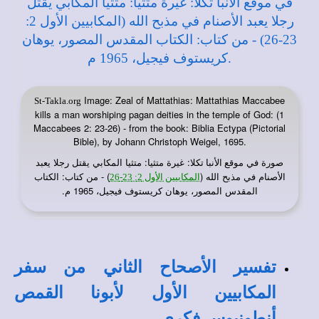
Image: Zeal of Mattathias: Mattathias Maccabee
St-Takla.org
kills a man worshiping pagan deities in the temple of God: (1
Maccabees 2: 23-26) - from the book: Biblia Ectypa (Pictorial
Bible), by Johann Christoph Weigel, 1695.
صورة في
: غيرة متثيا: متثيا المكابي يقتل رجلا يعبد
موقع الأنبا تكلا
الأصنام في مذبح الله (
) - من كتاب: الكتاب
المكابيين الأول 2: 23-26
المقدس المصور، يوهان كريستوف فيجيل، 1965 م.
تفسير الأصحاح الثاني من سفر
المكابيين الأول لأبونا القمص
أنطونيوس فكري