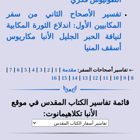
تفسير الأصحاح الثاني من سفر
المكابيين الأول: اندلاع الثورة المكابية
لنيافة الحبر الجليل الأنبا مكاريوس
أسقف المنيا
|
|
|
|
|
|
|
|
← تفاسير أصحاحات السفر:
مقدمة
1
2
3
4
5
6
7
|
|
|
|
|
|
|
|
16
15
14
13
12
11
10
9
8
قائمة
في
تفاسير الكتاب المقدس
موقع
:
الأنبا تكلاهيمانوت