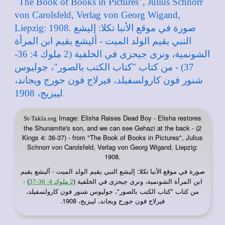
Image: Elisha Raises Dead Boy - Elisha restores
St-Takla.org
the Shunamite's son, and we can see Gehazi at the back - (2
Kings 4: 36-37) - from "The Book of Books in Pictures", Julius
Schnorr von Carolsfeld, Verlag von Georg Wigand, Liepzig:
1908.
صورة في
: إليشع النبي يقيم الولد الميت - أليشع يقيم
موقع الأنبا تكلا
ابن المرأة الشونمية، ونرى جيحزى في الخلفية (
) -
2 ملوك 4: 36-37
من كتاب "كتاب الكتب بالصور"، جوليوس شنور فون كارولسفيلد،
فيرلاج فون جورج ويجاند، ليبزيج، 1908.