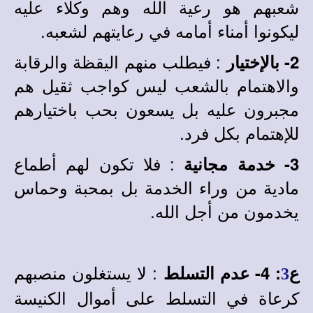
شعبهم هو رعية الله وهم وكلاء عليه
ليكونوا أمناء أمامه في رعايتهم لشعبه.
: فيطلب منهم اليقظة والرقابة
2- بالإختيار
والاهتمام بالشعب ليس كواجب ثقيل هم
مجبرون عليه بل يسعون بحب باختيارهم
للإهتمام بكل فرد.
: فلا تكون لهم أطماع
3- خدمة مجانية
مادية من وراء الخدمة بل بمحبة وحماس
يخدمون من أجل الله.
: لا يستغلون منصبهم
ع
:
4- عدم التسلط
3
كرعاة في التسلط على أموال الكنيسة