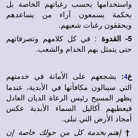
واستخدامها بحسب رغباتهم الخاصة بل
بحكمة يسمعون آراء من يساعدهم
ويحققون رغبات شعبهم.
: في كل كلامهم وتصرفاتهم
5- القدوة
حتى يتمثل بهم الخدام والشعب.
يشجعهم على الأمانة في خدمتهم
ع
:
4
التي سينالون مكافأتها في الأبدية، عندما
يظهر المسيح رئيس الرعاة الديان العادل
فيعطيهم أكاليل السماء الأبدية عكس
أمجاد الأرض التي تبلى.
†
إهتم بخدمة كل من حولك خاصة إن