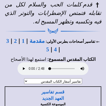
†
قدم كلمات الحب والسلام لكل من
تقابله فتمتص الإضطرابات والتوتر الذي
فيه وتكسبه وتظهر المسيح له.
|
|
|
مقدمة
1
2
3
← تفاسير أصحاحات بطرس الأولى:
|
|
5
4
الكتاب المقدس المسموع:
استمع لهذا الأصحاح
قسم تفاسير
العهد الجديد
الموسوعة الكنسية