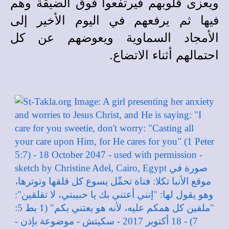
ويعزى قلوبهم فيرتفعوا فوق الضيقة وهم
فيها ثم يرفعهم في اليوم الأخير إلى
الأمجاد السماوية ويعوضهم عن كل
احتمالهم أثناء الاتضاع.