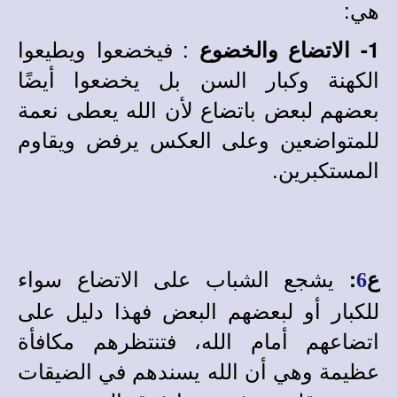
هي:
: فيخضعوا ويطيعوا
1- الاتضاع والخضوع
الكهنة وكبار السن بل يخضعوا أيضًا
بعضهم لبعض باتضاع لأن الله يعطى نعمة
للمتواضعين وعلى العكس يرفض ويقاوم
المستكبرين.
يشجع الشباب على الاتضاع سواء
ع
:
6
للكبار أو لبعضهم البعض فهذا دليل على
اتضاعهم أمام الله، فتنتظرهم مكافأة
عظيمة وهي أن الله يسندهم في الضيقات