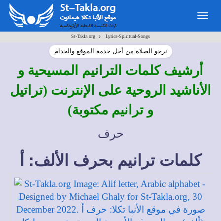
Togg
navig
>
St-Takla.org
Lyrics-Spiritual-Songs
نرجو الصلاة من أجل خدمة الموقع والخدام
أرشيف كلمات الترانيم المسيحية و
الأناشيد الروحية على الإنترنت (تراتيل
و ترانيم مكتوبة)
حرف
كلمات ترانيم بحرف الألف: أ