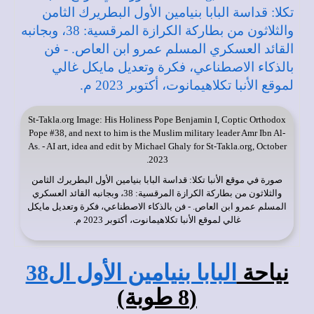
St-Takla.org
Image: His Holiness Pope Benjamin I, Coptic Orthodox
Pope #38, and next to him is the Muslim military leader Amr Ibn Al-
As. - AI art, idea and edit by Michael Ghaly for St-Takla.org, October
2023.
صورة في
موقع الأنبا تكلا
: قداسة البابا بنيامين الأول البطريرك الثامن
والثلاثون من بطاركة الكرازة المرقسية: 38، وبجانبه القائد العسكري
المسلم عمرو ابن العاص. - فن بالذكاء الاصطناعي، فكرة وتعديل مايكل
غالي لموقع الأنبا تكلاهيمانوت، أكتوبر 2023 م.
نياحة
البابا بنيامين الأول ال38
(8 طوبة)