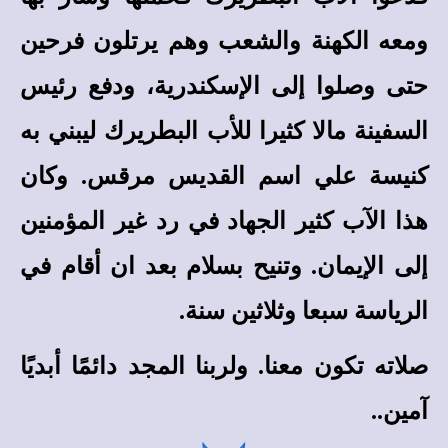
ومعه الكهنة والشعب وهم يرتلون فرحين
حتى وصلوا إلى الإسكندرية، ودفع رئيس
السفينة مالا كثيرا للأب البطريرك ليبني به
كنيسة علي اسم القديس مرقس. وكان
هذا الآب كثير الجهاد في رد غير المؤمنين
إلى الإيمان. وتنيح بسلام بعد ان أقام في
الرياسة سبعا وثلاثين سنة
.
صلاته تكون معنا. ولربنا المجد دائمًا أبديًا
آمين.
.