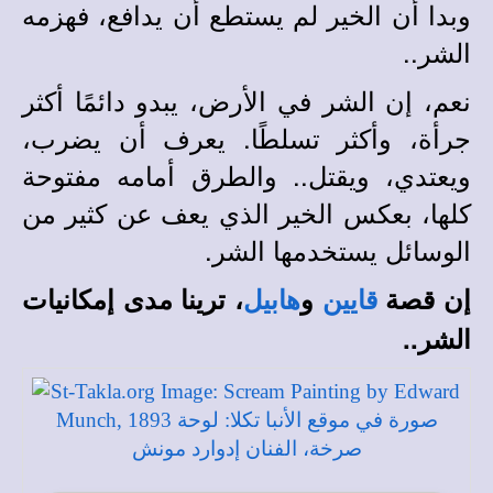
وبدا أن الخير لم يستطع أن يدافع، فهزمه
الشر..
نعم، إن الشر في الأرض، يبدو دائمًا أكثر
جرأة، وأكثر تسلطًا. يعرف أن يضرب،
ويعتدي، ويقتل.. والطرق أمامه مفتوحة
كلها، بعكس الخير الذي يعف عن كثير من
الوسائل يستخدمها الشر.
إن قصة
و
، ترينا مدى إمكانيات
قايين
هابيل
الشر..