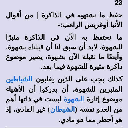
23
حفظ ما نشتهيه في الذاكرة
| من أقوال
الأنبا أوغريس الراهب:-
ما نحتفظ به الآن في الذاكرة مثيرًا
للشهوة، لابد أن سبق لنا أن قبلناه بشهوة.
وأيضًا ما نقبله الآن بشهوة، يصير موضوع
ذاكرة مثيرة للشهوة فيما بعد.
كذلك يجب على الذين يغلبون
الشياطين
المثيرين للشهوة، أن يدركوا أن الأشياء
موضوع إثارة
ليست في ذاتها أهم
الشهوة
من العدو نفسه (
) غير المادي، إذ
الشيطان
هو أخطر مما هو مادي.