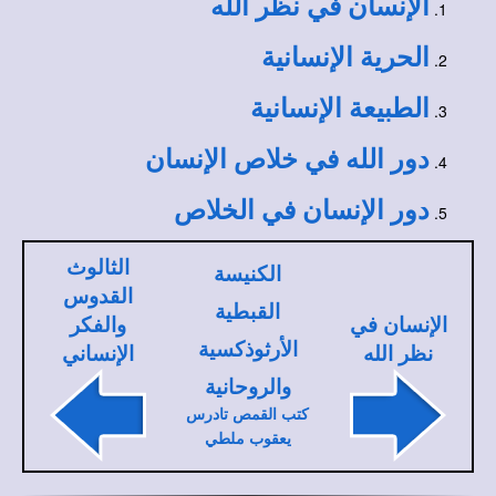
الإنسان في نظر الله
الحرية الإنسانية
الطبيعة الإنسانية
دور الله في خلاص الإنسان
دور الإنسان في الخلاص
الثالوث
الكنيسة
القدوس
القبطية
الإنسان في
والفكر
الأرثوذكسية
نظر الله
الإنساني
والروحانية
كتب القمص تادرس
يعقوب ملطي