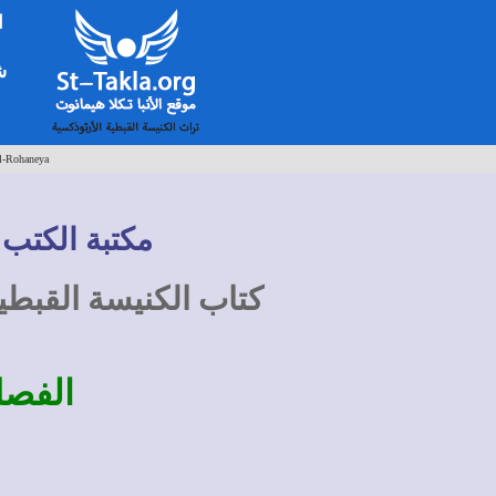
ا
شخ
l-Rohaneya
مكتبة الكتب 
كتاب الكنيسة القبطي
الفصل