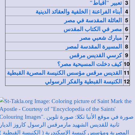
3
تعبير "أقباط"
4
أبناء الفراعنة | الخلفية والعقائد الدينية
5
العائلة المقدسة في مصر
6
مصر في الكتاب المقدس
7
مبارك شعبي مصر
8
المسيرة المقدسة لمصر
9
كرسي القديس مرقس
10
كيف دخلت المسيحية مصر؟
11
القديس مرقس مؤسس الكنيسة المصرية القبطية
12
الكنيسة القبطية والفكر الرسولي