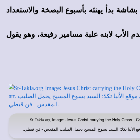
بشاشة بدأ يهنئه بأسبوع البصخة والاستعداد
 الأب لابنه علبة مسامير رفيعة، وهو يقول
Image: Jesus Christ carrying the Holy Cross - Co
St-Takla.org
: السيد يسوع المسيح يحمل الصليب المقدس - فن قبطي
.
ع الأنبا تكلا