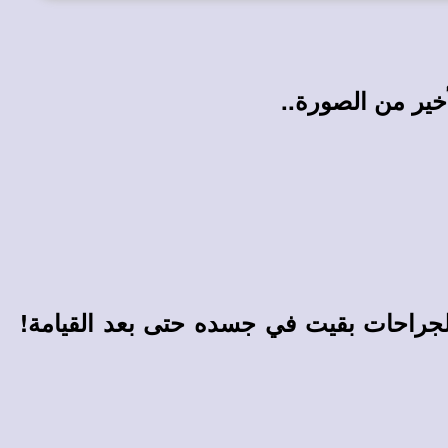
أخير من الصورة..
 الجراحات بقيت في جسده حتى بعد القيامة!