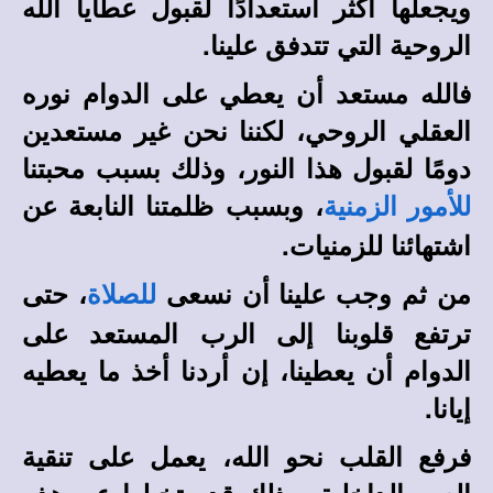
ويجعلها أكثر استعدادًا لقبول عطايا الله
الروحية التي تتدفق علينا.
فالله مستعد أن يعطي على الدوام نوره
العقلي الروحي، لكننا نحن غير مستعدين
دومًا لقبول هذا النور، وذلك بسبب محبتنا
، وبسبب ظلمتنا النابعة عن
للأمور الزمنية
اشتهائنا للزمنيات.
من ثم وجب علينا أن نسعى
، حتى
للصلاة
ترتفع قلوبنا إلى الرب المستعد على
الدوام أن يعطينا، إن أردنا أخذ ما يعطيه
إيانا.
فرفع القلب نحو الله، يعمل على تنقية