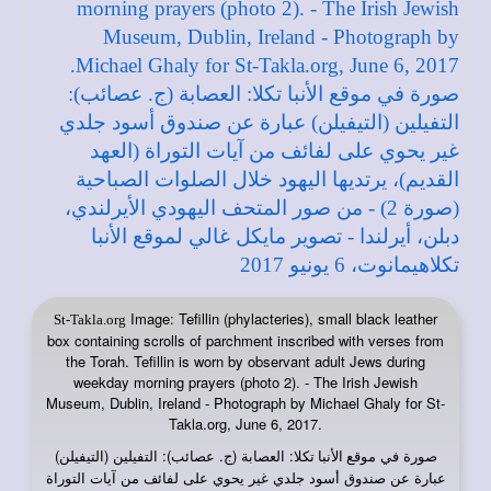
Image: Tefillin (phylacteries), small black leather
St-Takla.org
box containing scrolls of parchment inscribed with verses from
the Torah. Tefillin is worn by observant adult Jews during
weekday morning prayers (photo 2). - The Irish Jewish
Museum, Dublin, Ireland - Photograph by Michael Ghaly for St-
Takla.org, June 6, 2017.
صورة في
: العصابة (ج. عصائب): التفيلين (التيفيلن)
موقع الأنبا تكلا
عبارة عن صندوق أسود جلدي غير يحوي على لفائف من آيات التوراة