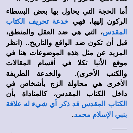
أما الحجة التي يحاول بها بعض البسطاء
الركون إليها، فهي
خدعة تحريف الكتاب
، التي هي ضد العقل والمنطق،
المقدس
قبل أن تكون ضد الواقع والتاريخ.
. (انظر
المزيد عن مثل هذه الموضوعات هنا في
في أقسام المقالات
موقع الأنبا تكلا
والكتب الأخرى).
والخدعة الطريفة
الأخرى هي محاولة الزج بأشخاص في
داخل الكتاب المقدس، كالمناداة بأن
الكتاب المقدس قد ذكر أي شيء له علاقة
.
بنبي الإسلام محمد
_____