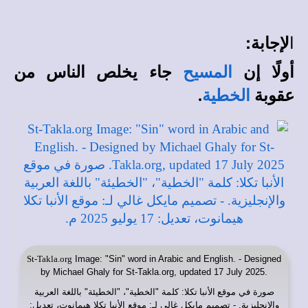
ا
لإجابة:
أولًا إن
المسيح
جاء يخلص الناس من
عقوبة
الخطية
.
St-Takla.org
Image: "Sin" word in Arabic and English. - Designed
by Michael Ghaly for St-Takla.org, updated 17 July 2025.
صورة في
موقع الأنبا تكلا
: كلمة "الخطية"، "الخطيئة" باللغة العربية
والإنجليزية. - تصميم مايكل غالي لـ: موقع الأنبا تكلا هيمانوت، تعديل: