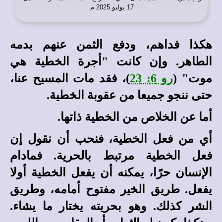
17 يوليو 2025 م.
هكذا فداهم، ودفع الثمن عنهم بدمه
الطاهر. وإن كانت "أجرة الخطية هي
موت" (
رو 6: 23
)، فقد مات المسيح عنا،
حتى ننجو جميعا من عقوبة الخطية.
أما عن الخلاص من الخطية ذاتها.
أي من فعل الخطية، فنحب أن نقول إن
فعل الخطية مرتبط بالحرية. فمادام
الإنسان حرًا، يمكنه أن يفعل الخطية أولا
يفعل. طريق الخير مفتوح أمامه، وطريق
الشر كذلك. وهو بحريته يختار ما يشاء.