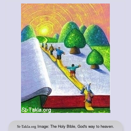
Image: The Holy Bible, God's way to heaven.
St-Takla.org