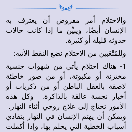
والاحتلام أمر مفروض أن يعترف به
الإنسان أيضًا، ويبيِّن ما إذا كانت حالات
حدوثه قليلة أو كثيرة.
وللمُتْعَبين من الاحتلام نضع النقط الآتية:
1- هناك احتلام يأتي من شهوات جنسية
مختزنة أو مكبوتة، أو من صور خاطئة
لاصقة بالعقل الب
اطن أو من ذكريات أو
أخبار نجسة عالقة بالذاكرة. وكل هذه
الأمور تحتاج إلى علاج روحي أثناء النهار.
ويمكن أن يهتم الإنسان في النهار بتفادي
أسباب الخطية التي يحلم بها، وإذا أكملت