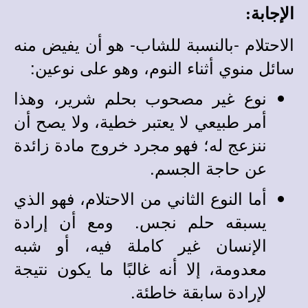
الإجابة:
الاحتلام
-
بالنسبة للشاب- هو أن يفيض منه
سائل منوي أثناء النوم، وهو على نوعين:
نوع غير مصحوب بحلم شرير، وهذا
أمر طبيعي لا يعتبر خطية، ولا يصح أن
ننزعج له؛ فهو مجرد خروج مادة زائدة
عن حاجة الجسم.
أما النوع الثاني من الاحتلام، فهو الذي
يسبقه حلم نجس. ومع أن إرادة
الإنسان غير كاملة فيه، أو شبه
معدومة، إلا أنه غالبًا ما يكون نتيجة
لإرادة سابقة خاطئة.