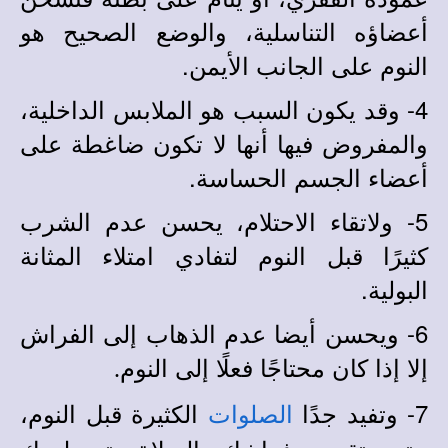
أعضاؤه التناسلية، والوضع الصحيح هو
النوم على الجانب الأيمن.
4- وقد يكون السبب هو الملابس الداخلية،
والمفروض فيها أنها لا تكون ضاغطة على
أعضاء الجسم الحساسة.
5- ولاتقاء الاحتلام، يحسن عدم الشرب
كثيرًا قبل النوم لتفادي امتلاء المثانة
البولية.
6- ويحسن أيضا عدم الذهاب إلى الفراش
إلا إذا كان محتاجًا فعلًا إلى النوم
.
7- وتفيد جدًا
الكثيرة قبل النوم،
الصلوات