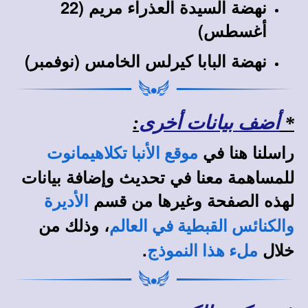
نهضة السيدة العذراء مريم (22
أغسطس)
نهضة البابا كيرلس الخامس (نوفمبر)
*
أضف بيانات أخرى
:
راسلنا هنا في
موقع الأنبا تكلاهيمانوت
للمساهمة معنا في تحديث وإضافة بيانات
لهذه الصفحة وغيرها من قسم
الأديرة
، وذلك من
والكنائس القبطية في العالم
خلال
.
ملء هذا النموذج