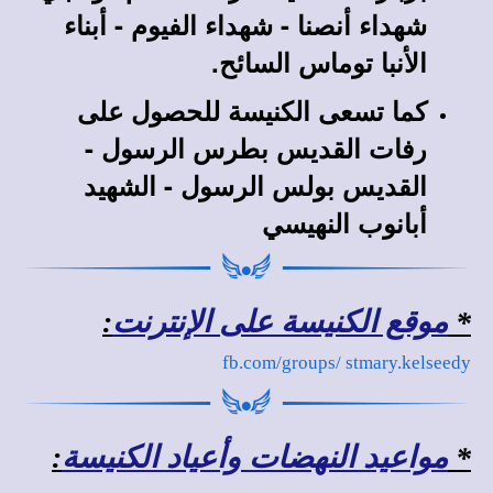
شهداء أنصنا - شهداء الفيوم - أبناء
الأنبا توماس السائح.
كما تسعى الكنيسة للحصول على
رفات القديس بطرس الرسول -
القديس بولس الرسول - الشهيد
أبانوب النهيسي
*
موقع الكنيسة على الإنترنت
:
fb
.com/groups/
stmary.kelseedy
*
مواعيد النهضات وأعياد الكنيسة
: