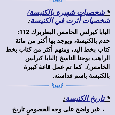
*
شخصيات شهيرة بالكنيسة/
شخصيات أثرت في الكنيسة
:
البابا كيرلس الخامس البطريرك 112:
خدم بالكنيسة، ويوجد بها أكثر من مائة
كتاب بخط اليد، ومنهم أكثر من كتاب بخط
الراهب يوحنا الناسخ (البابا كيرلس
الخامس). كما تم عمل قاعة كبيرة
بالكنيسة باسم قداسته.
*
تاريخ الكنيسة
:
غير واضح على وجه الخصوص تاريخ