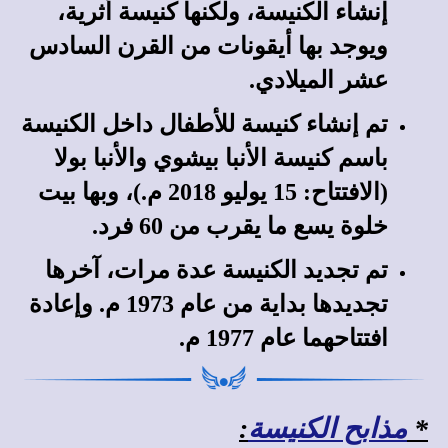
إنشاء الكنيسة، ولكنها كنيسة أثرية،
ويوجد بها أيقونات من القرن السادس
عشر الميلادي.
تم إنشاء كنيسة للأطفال داخل الكنيسة
باسم كنيسة الأنبا بيشوي والأنبا بولا
(الافتتاح: 15 يوليو 2018 م.)، وبها بيت
خلوة يسع ما يقرب من 60 فرد.
تم تجديد الكنيسة عدة مرات، آخرها
تجديدها بداية من عام 1973 م. وإعادة
افتتاحهما عام 1977 م.
*
مذابح الكنيسة
: