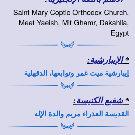
Saint Mary Coptic Orthodox Church,
Meet Yaeish, Mit Ghamr, Dakahlia,
Egypt
*
الإيبارشية
:
إيبارشية ميت غمر وتوابعها، الدقهلية
*
شفيع الكنيسة
:
القديسة العذراء مريم والدة الإله