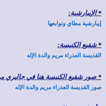
*
الإيبارشية
:
إيبارشية مطاي وتوابعها
*
شفيع الكنيسة
:
القديسة العذراء مريم والدة الإله
*
صور شفيع الكنيسة هنا في جاليري موقع
صور القديسة العذراء مريم والدة الإله