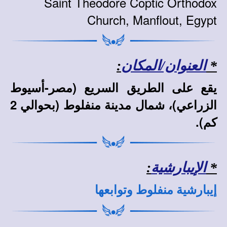
Saint Theodore Coptic Orthodox
Church, Manflout, Egypt
*
العنوان/المكان
:
يقع على الطريق السريع (مصر-أسيوط
الزراعي)، شمال مدينة منفلوط (بحوالي 2
كم).
*
الإيبارشية
:
إيبارشية منفلوط وتوابعها