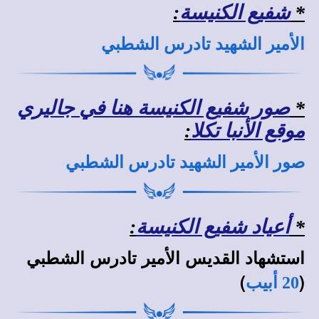
*
شفيع الكنيسة
:
الأمير الشهيد تادرس الشطبي
*
صور شفيع الكنيسة هنا في جاليري
موقع الأنبا تكلا
:
صور الأمير الشهيد تادرس الشطبي
*
أعياد شفيع الكنيسة
:
استشهاد القديس الأمير تادرس الشطبي
)
(
20 أبيب