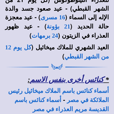
الشهر القبطي) - عيد صعود جسد والدة
الإله إلى السماء (
) - عيد معجزة
16 مسرى
حالة الحديد (
) - عيد ظهور
21 بؤونة
العذراء في الزيتون (
)
24 برمهات
العيد الشهري للملاك ميخائيل (
كل يوم 12
)
من الشهر القبطي
*
كنائس أخرى بنفس الاسم
:
أسماء كنائس باسم الملاك ميخائيل رئيس
-
الملائكة في مصر
أسماء كنائس باسم
القديسة مريم العذراء في مصر