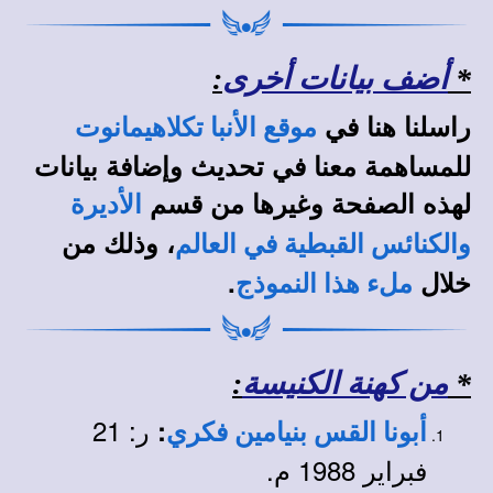
*
أضف بيانات أخرى
:
راسلنا هنا في
موقع الأنبا تكلاهيمانوت
للمساهمة معنا في تحديث وإضافة بيانات
لهذه الصفحة وغيرها من قسم
الأديرة
، وذلك من
والكنائس القبطية في العالم
خلال
.
ملء هذا النموذج
*
من كهنة الكنيسة
:
ر: 21
:
أبونا القس بنيامين فكري
فبراير 1988 م.