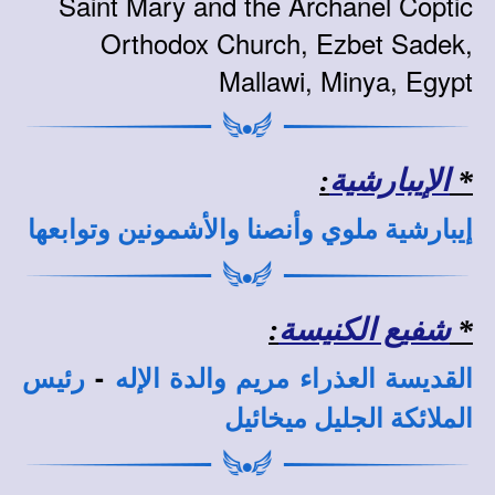
Saint Mary and the Archanel Coptic
Orthodox Church, Ezbet Sadek,
Mallawi, Minya, Egypt
*
الإيبارشية
:
إيبارشية ملوي وأنصنا والأشمونين وتوابعها
*
شفيع الكنيسة
:
-
القديسة العذراء مريم والدة الإله
رئيس
الملائكة الجليل ميخائيل