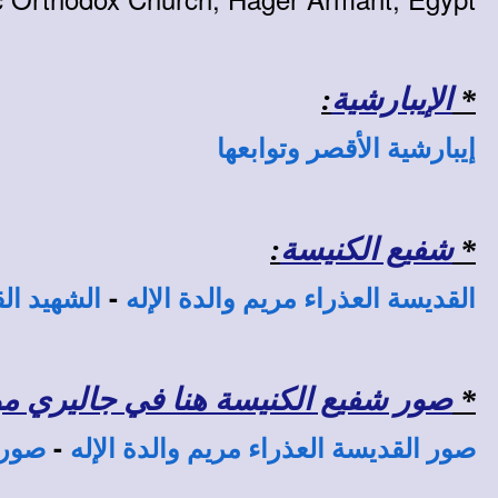
*
الإيبارشية
:
إيبارشية الأقصر وتوابعها
*
شفيع الكنيسة
:
-
القديسة العذراء مريم والدة الإله
الشهيد ال
*
صور شفيع الكنيسة هنا في جاليري موقع
-
صور القديسة العذراء مريم والدة الإله
صور 