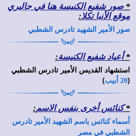
*
صور شفيع الكنيسة هنا في جاليري
موقع الأنبا تكلا
:
صور الأمير الشهيد تادرس الشطبي
*
أعياد شفيع الكنيسة
:
استشهاد القديس الأمير تادرس الشطبي
)
(
20 أبيب
*
كنائس أخرى بنفس الاسم
:
أسماء كنائس باسم الشهيد الأمير تادرس
الشطبي في مصر