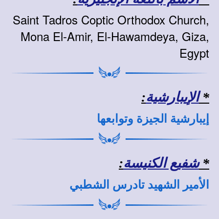
Saint Tadros Coptic Orthodox Church,
Mona El-Amir, El-Hawamdeya, Giza,
Egypt
*
الإيبارشية
:
إيبارشية الجيزة وتوابعها
*
شفيع الكنيسة
:
الأمير الشهيد تادرس الشطبي