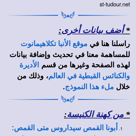
st-tudour.net
*
أضف بيانات أخرى
:
راسلنا هنا في
موقع الأنبا تكلاهيمانوت
للمساهمة معنا في تحديث وإضافة بيانات
لهذه الصفحة وغيرها من قسم
الأديرة
، وذلك من
والكنائس القبطية في العالم
خلال
.
ملء هذا النموذج
*
من كهنة الكنيسة
:
:
أبونا القمص سيداروس متى القمص