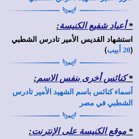
*
أعياد شفيع الكنيسة
:
استشهاد القديس الأمير تادرس الشطبي
)
(
20 أبيب
*
كنائس أخرى بنفس الاسم
:
أسماء كنائس باسم الشهيد الأمير تادرس
الشطبي في مصر
*
موقع الكنيسة على الإنترنت
: