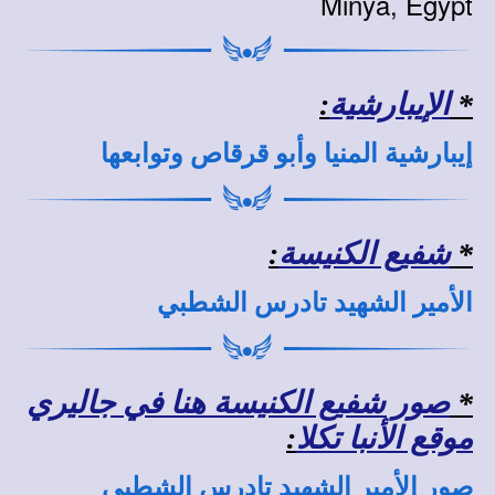
Minya, Egypt
*
الإيبارشية
:
إيبارشية المنيا وأبو قرقاص وتوابعها
*
شفيع الكنيسة
:
الأمير الشهيد تادرس الشطبي
*
صور شفيع الكنيسة هنا في جاليري
موقع الأنبا تكلا
:
صور الأمير الشهيد تادرس الشطبي