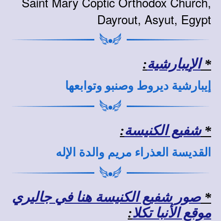
Saint Mary Coptic Orthodox Church,
Dayrout, Asyut, Egypt
*
الإيبارشية
:
إيبارشية ديروط وصنبو وتوابعها
*
شفيع الكنيسة
:
القديسة العذراء مريم والدة الإله
*
صور شفيع الكنيسة هنا في جاليري
موقع الأنبا تكلا
: