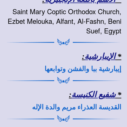
Saint Mary Coptic Orthodox Church,
Ezbet Melouka, Alfant, Al-Fashn, Beni
Suef, Egypt
*
الإيبارشية
:
إيبارشية ببا والفشن وتوابعها
*
شفيع الكنيسة
:
القديسة العذراء مريم والدة الإله