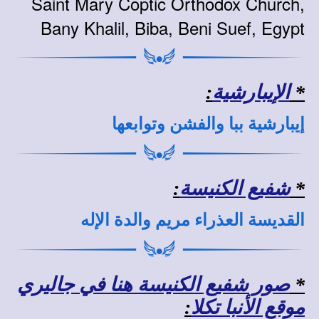
Saint Mary Coptic Orthodox Church,
Bany Khalil, Biba, Beni Suef, Egypt
*
الإيبارشية
:
إيبارشية ببا والفشن وتوابعها
*
شفيع الكنيسة
:
القديسة العذراء مريم والدة الإله
*
صور شفيع الكنيسة هنا في جاليري
موقع الأنبا تكلا
: