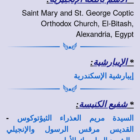
Saint Mary and St. George Coptic
Orthodox Church, El-Bitash,
Alexandria, Egypt
*
الإيبارشية
:
إيبارشية الإسكندرية
*
شفيع الكنيسة
:
-
السيدة مريم العذراء الثيؤتوكوس
القديس مرقس الرسول والإنجيلي