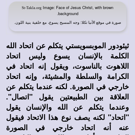
Image: Face of Jesus Christ, with brown
St-Takla.org
background.
صورة في
: وجه المسيح يسوع، مع خلفية بنية اللون.
موقع الأنبا تكلا
ثيئودور الموبسويستي يتكلم عن اتحاد الله
الكلمة بالإنسان يسوع وليس اتحاد
اللاهوت بالناسوت، ويقول إنه اتحاد في
الكرامة والسلطة والمشيئة، وإنه اتحاد
خارجي في الصورة. لكنه عندما يتكلم عن
العلاقة بين الطبيعتين يقول "اتصال".
وعندما يتكلم عن الله والإنسان يقول
"اتحاد" لكنه يصف نوع هذا الاتحاد فيقول
عنه أنه اتحاد خارجي في الصورة