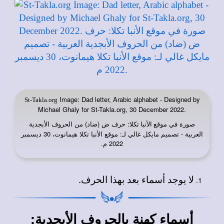
Image: Dad letter, Arabic alphabet - Designed by
St-Takla.org
Michael Ghaly for St-Takla.org, 30 December 2022.
صورة في
: حرف ض (ضاد) من الحروف الأبجدية
موقع الأنبا تكلا
العربية - تصميم مايكل غالي لـ: موقع الأنبا تكلا هيمانوت، 30 ديسمبر
2022 م.
لا يوجد أسماء بعد بهذا الحرف.
:
أسماء كهنة بالحروف الأبجدية