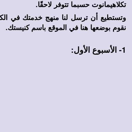
تكلاهيمانوت حسبما تتوفر لاحقًا.
وتستطيع أن ترسل لنا منهج خدمتك في الكني
نقوم بوضعها هنا في الموقع باسم كنيستك.
1- الأسبوع الأول: