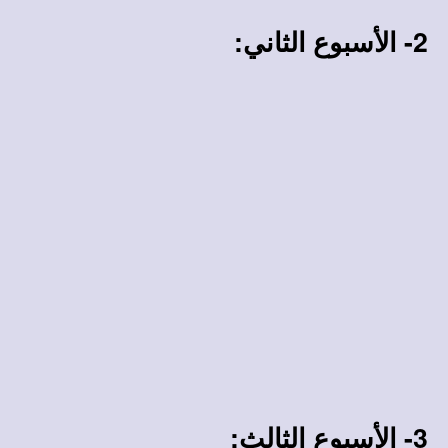
2- الأسبوع الثاني:
3- الأسبوع الثالث: