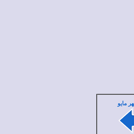
ر مايو