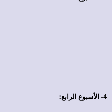
4- الأسبوع الرابع: