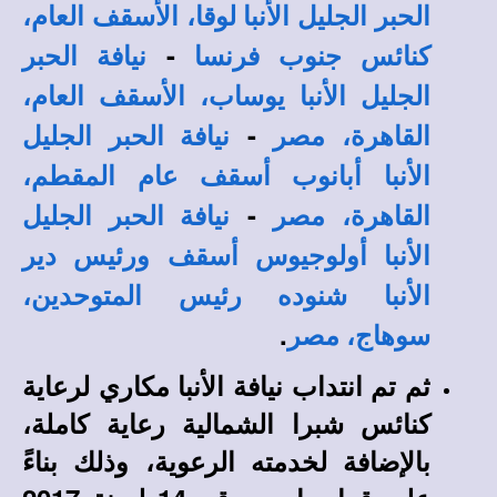
الحبر الجليل الأنبا لوقا، الأسقف العام،
-
كنائس جنوب فرنسا
نيافة الحبر
الجليل الأنبا يوساب، الأسقف العام،
-
القاهرة، مصر
نيافة الحبر الجليل
الأنبا أبانوب أسقف عام المقطم،
-
القاهرة، مصر
نيافة الحبر الجليل
الأنبا أولوجيوس أسقف ورئيس دير
الأنبا شنوده رئيس المتوحدين،
.
سوهاج، مصر
ثم تم انتداب نيافة الأنبا مكاري لرعاية
كنائس شبرا الشمالية رعاية كاملة،
بالإضافة لخدمته الرعوية، وذلك بناءً