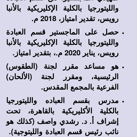
والليتورجيا بالكلية الإكليريكية بالأنبا
رويس، تقدير امتياز، 2018 م.
حصل على الماجستير قسم العبادة
والليتورجيا بالكلية الإكليريكية بالأنبا
رويس، يناير 2020 م.، بتقدير امتياز.
هو مساعد مقرر لجنة (الطقوس)
الرئيسية، ومقرر لجنة (الألحان)
الفرعية بالمجمع المقدس.
مدرس بقسم العباده والليتورجيا
بالكلية الأكليريكية بالقاهرة، تحت
إشراف أ. د. رشدي واصف (كذلك هو
نائب رئيس قسم العبادة والليتوجية).