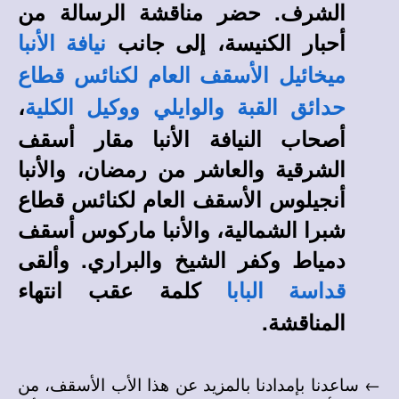
الشرف. حضر مناقشة الرسالة من
أحبار الكنيسة، إلى جانب
نيافة الأنبا
ميخائيل الأسقف العام لكنائس قطاع
،
حدائق القبة والوايلي ووكيل الكلية
أصحاب النيافة الأنبا مقار أسقف
الشرقية والعاشر من رمضان، والأنبا
أنجيلوس الأسقف العام لكنائس قطاع
شبرا الشمالية، والأنبا ماركوس أسقف
دمياط وكفر الشيخ والبراري. وألقى
كلمة عقب انتهاء
قداسة البابا
المناقشة.
← ساعدنا بإمدادنا بالمزيد عن هذا الأب الأسقف، من