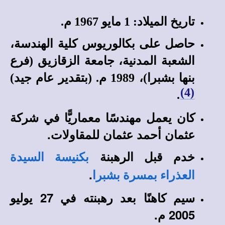
تاريخ الميلاد: 1 مايو 1967 م.
حاصل على بكالوريوس كلية الهندسة،
الشعبة المدنية، جامعة الزقازيق (فرع
بنها بشبرا)، 1989 م. (بتقدير عام جيد)
(4)
.
كان يعمل مهندسًا معماريًّا في شركة
عثمان أحمد عثمان للمقاولات.
خدم قبل الرهبنة
بكنيسة السيدة
.
العذراء بمسرة بشبرا
سيم كاهنًا بعد رهبنته في 27 يوليو
2005 م.