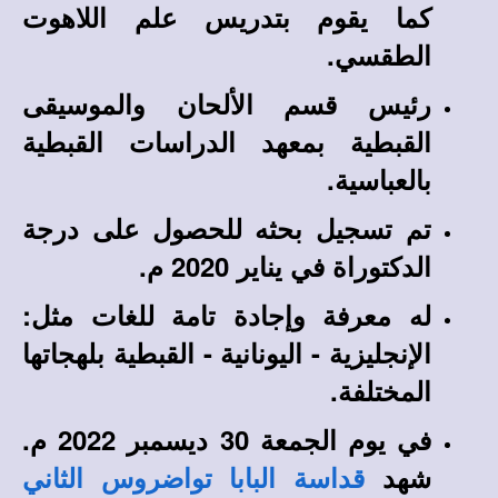
كما يقوم بتدريس علم اللاهوت
الطقسي.
رئيس قسم الألحان والموسيقى
القبطية بمعهد الدراسات القبطية
بالعباسية.
تم تسجيل بحثه للحصول على درجة
الدكتوراة في يناير 2020 م.
له معرفة وإجادة تامة للغات مثل:
الإنجليزية - اليونانية - القبطية بلهجاتها
المختلفة.
في يوم الجمعة 30 ديسمبر 2022 م.
شهد
قداسة البابا تواضروس الثاني