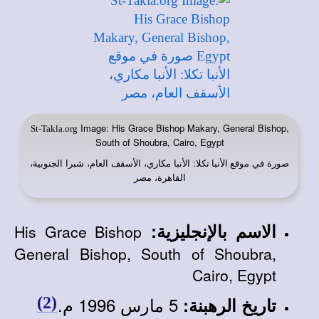
Image: His Grace Bishop Makary, General Bishop,
St-Takla.org
South of Shoubra, Cairo, Egypt
صورة في
: الأنبا مكاري، الأسقف العام، شبرا الجنوبية،
موقع الأنبا تكلا
القاهرة،
مصر
الاسم بالإنجليزية
:
His Grace Bishop
General Bishop, South of Shoubra,
Cairo, Egypt
5 مارس
1996 م.
تاريخ الرهبنة
:
(2)