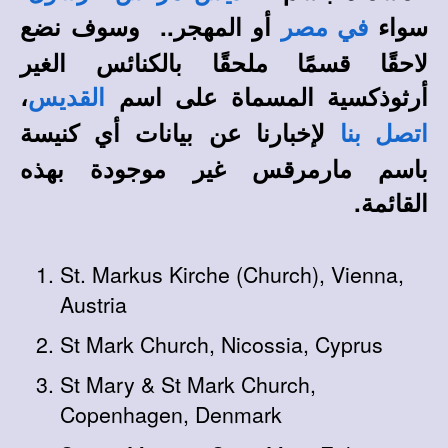
سواء
أو المهجر.. وسوف نضع
في مصر
لاحقًا قسمًا ملحقًا بالكنائس الغير
،
أرثوذكسية المسماة على اسم
القديس
لإخبارنا عن بيانات أي كنيسة
اتصل بنا
باسم مارمرقس غير موجودة بهذه
القائمة.
St. Markus Kirche (Church), Vienna,
Austria
St Mark Church, Nicossia, Cyprus
St Mary & St Mark Church,
Copenhagen, Denmark