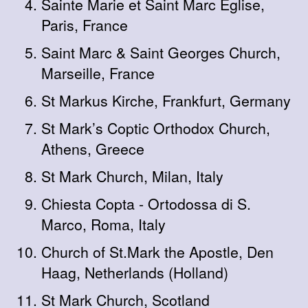
Sainte Marie et Saint Marc Eglise,
Paris, France
Saint Marc & Saint Georges Church,
Marseille, France
St Markus Kirche, Frankfurt, Germany
St Mark’s Coptic Orthodox Church,
Athens, Greece
St Mark Church, Milan, Italy
Chiesta Copta - Ortodossa di S.
Marco, Roma, Italy
Church of St.Mark the Apostle, Den
Haag, Netherlands (Holland)
St Mark Church, Scotland