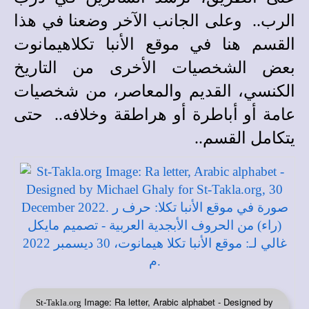
الرب.. وعلى الجانب الآخر وضعنا في هذا
القسم هنا في موقع الأنبا تكلاهيمانوت
بعض الشخصيات الأخرى من التاريخ
الكنسي، القديم والمعاصر، من شخصيات
عامة أو أباطرة أو هراطقة وخلافه.. حتى
يتكامل القسم..
Image: Ra letter, Arabic alphabet - Designed by
St-Takla.org