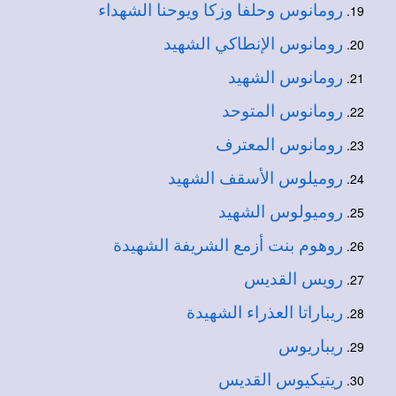
رومانوس وحلفا وزكا ويوحنا الشهداء
رومانوس الإنطاكي الشهيد
رومانوس الشهيد
رومانوس المتوحد
رومانوس المعترف
روميلوس الأسقف الشهيد
روميولوس الشهيد
روهوم بنت أزمع الشريفة الشهيدة
رويس القديس
ريباراتا العذراء الشهيدة
ريباريوس
ريتيكيوس القديس