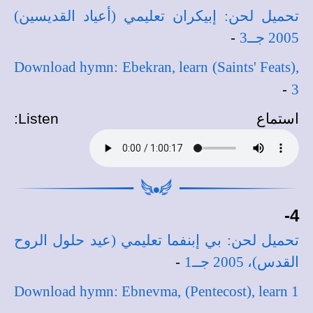
تحميل لحن: إبيكران تعليمي (أعياد القديسين)
2005 جــ3
-
Download hymn: Ebekran, learn (Saints' Feats),
-
3
استماع
Listen
:
4-
تحميل لحن: بي إبنفما تعليمي (عيد حلول الروح
القدس)، 2005 جــ1
-
Download hymn: Ebnevma, (Pentecost), learn 1