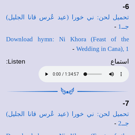
6-
تحميل لحن: ني خورا (عيد عُرس قانا الجليل)
جــ1
-
Download hymn: Ni Khora (Feast of the
-
Wedding in Cana), 1
استماع
Listen
:
7-
تحميل لحن: ني خورا (عيد عُرس قانا الجليل)
جــ2
-