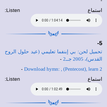
-
استماع
Listen
:
5-
تحميل لحن: بي إبنفما تعليمي (عيد حلول الروح
القدس)، 2005 جــ2
-
-
Download hymn: , (Pentecost), learn 2
استماع
Listen
: