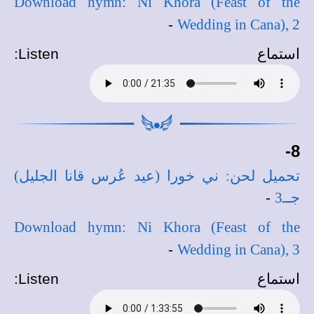
Download hymn: Ni Khora (Feast of the
-
Wedding in Cana), 2
استماع
Listen
:
8-
تحميل لحن: ني خورا (عيد عُرس قانا الجليل)
جــ3
-
Download hymn: Ni Khora (Feast of the
-
Wedding in Cana), 3
استماع
Listen
: