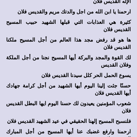
الإله القديس فلان
ارحمنا يا ابن الله من اجل والدتك مريم والقديس فلان
كثيرة هي العذابات التي قبلها الشهيد حبيب المسيح
القديس فلان
ها هو قد رفض مجد هذا العالم من أجل المسيح ملكنا
القديس فلان
لك القوة والمجد والبركة أيها المسيح نجنا من أجل الملكة
وفلان القديس
يسوع الحمل الحر كلل سيدنا القديس فلان
حسنًا جئت إلينا اليوم أيها الشهيد من أجل كرامة جهادك
أيها القديس فلان
شعوب المؤمنين يعيدون لك حسنا اليوم ايها البطل القديس
فلان
فلنسبح المسيح إلهنا الحقيقي في عيد الشهيد القديس فلان
ارحمنا وارفع غضبك عنا أيها المسيح من أجل المبارك