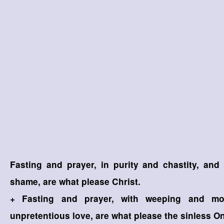
Fasting and prayer, in purity and chastity, and
shame, are what please Christ.
+ Fasting and prayer, with weeping and mo
unpretentious love, are what please the sinless O