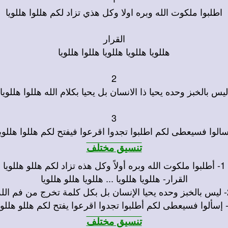
اطلبوا ملكوت الله وبره اولا وكل هذي تزاد لكم هللوا هللويا
القرار
هللويا هللويا هللويا هللوا هللويا
2
ليس بالخبز وحده يحيا ذا الانسان بل يحيا بكلام الله هللوا هللويا
3
سالوا فسيعطى لكم اطلبوا تجدوا اقرعوا فيفتح لكم هللوا هللويا
تنسيق مختلف
1- أطلبوا ملكوت الله وبره أولاً وكل هذه تزاد لكم هللو هللويا
القرار- هللويا هللويا ... هللويا هللو هللويا
خرج من فم الله
تنسيق مختلف