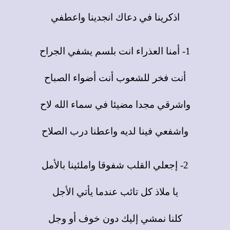
اذكرينا في دعاك انجدينا واعطفي
1- أمنا العذراء انت بلسم يشفي الجراح
أنت فخر للشعوب أنت أضواء الصباح
واشرقي مجدا مضيئا في سماء الله لاح
واشفعي فينا لديه واعطنا درب الصلاح
2- إجعلي القلب شفوقا واملئينا بالأمل
يا ملاذ كل تائب عندما يأتي الأجل
كلنا نمشي إليك دون خوف أو وجل