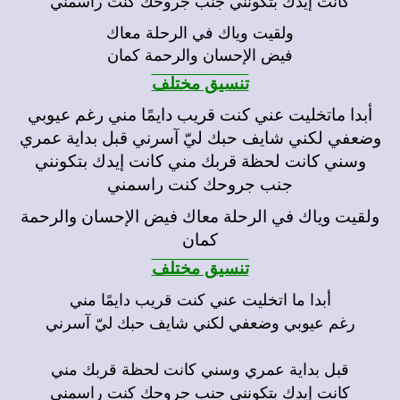
ولقيت وياك في الرحلة معاك
فيض الإحسان والرحمة كمان
تنسيق مختلف
أبدا ماتخليت عني كنت قريب دايمًا مني رغم عيوبي
وضعفي لكني شايف حبك ليّ آسرني قبل بداية عمري
وسني كانت لحظة قربك مني كانت إيدك بتكونني
جنب جروحك كنت راسمني
ولقيت وياك في الرحلة معاك فيض الإحسان والرحمة
كمان
تنسيق مختلف
أبدا ما اتخليت عني كنت قريب دايمًا مني
رغم عيوبي وضعفي لكني شايف حبك ليّ آسرني
قبل بداية عمري وسني كانت لحظة قربك مني
كانت إيدك بتكونني جنب جروحك كنت راسمني