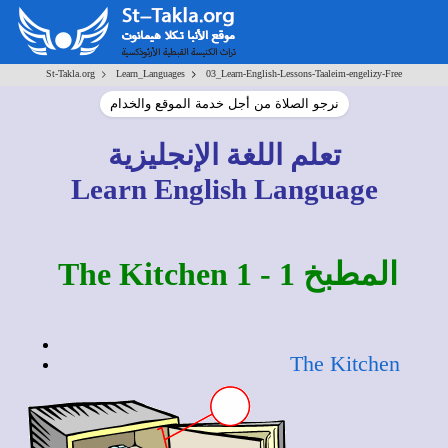
>
>
St-Takla.org
Learn_Languages
03_Learn-English-Lessons-Taaleim-engelizy-Free
نرجو الصلاة من أجل خدمة الموقع والخدام
تعلم اللغة الإنجليزية
Learn English Language
المطبخ 1 - The Kitchen 1
The Kitchen