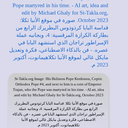
St-Takla.org
Image: His Holiness Pope Kerdonou, Coptic
Orthodox Pope #4, and next to him is a coin of Emperor
Trajan, who the Pope was martyred in his time. - AI art, idea
and edit by Michael Ghaly for St-Takla.org, October 2023.
صورة في
موقع الأنبا تكلا
: قداسة البابا كرذوذوس البطريرك
الرابع من بطاركة الكرازة المرقسية: 4، وبجانبه عملة
الإمبراطور تراجان الذي استشهد البابا في عصره. - فن بالذكاء
الاصطناعي، فكرة وتعديل مايكل غالي لموقع الأنبا
تكلاهيمانوت، أكتوبر 2023 م.