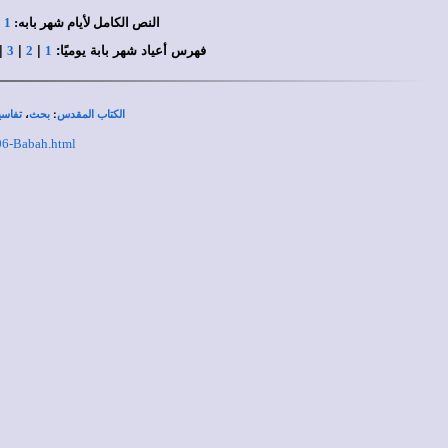
النص الكامل لأيام شهر بابه:
1
|
فهرس أعياد شهر بابة يوميًا:
|
|
|
3
2
1
،
:
الكتاب المقدس
بحث
تفاسي
/06-Babah.html