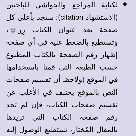
لكتابة المراجع والحواشي للباحثين
(الاستشهاد citation): ستجد بأعلى كل
صفحة بعد عنوان الكتاب زِر
،
📖
وتستطيع بالضغط عليه في أي صفحة
إظهار رقم الصفحة بالكتاب المطبوع
حسب الطبعة التي قمنا باستخدامها
في
(ولاحظ أن تقسيم صفحات
الموقع
النص بالموقع يختلف في الأغلب عن
تقسيم صفحات الكتاب، فإن لم تجد
رقم صفحة الكتاب التي تريدها
بالمقال المُختار، تستطيع الوصول إليه