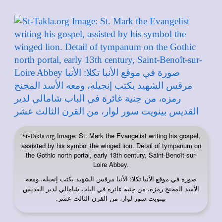
Image: St. Mark the Evangelist writing his gospel,
St-Takla.org
assisted by his symbol the winged lion. Detail of tympanum on
the Gothic north portal, early 13th century, Saint-Benoît-sur-
Loire Abbey.
صورة في
: الأنبا مرقس الشهيد يكتب إنجيله، ومعه
موقع الأنبا تكلا
الأسد المجنح رمزه، من حِنية غائرة في الباب شامالي لدير القديس
بينويت سور لوار، من القرن الثالث عشر.